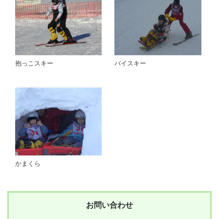
抱っこスキー
バイスキー
かまくら
お問い合わせ