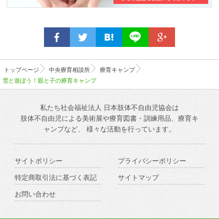
トップページ
中央療育相談所
療育キャンプ
雪と遊ぼう！親と子の療育キャンプ
私たち社会福祉法人 日本肢体不自由児協会は
肢体不自由児による美術展や療育図書・訓練用品、療育キ
ャンプなど、
様々な活動を行っています。
サイトポリシー
プライバシーポリシー
特定商取引法に基づく表記
サイトマップ
お問い合わせ