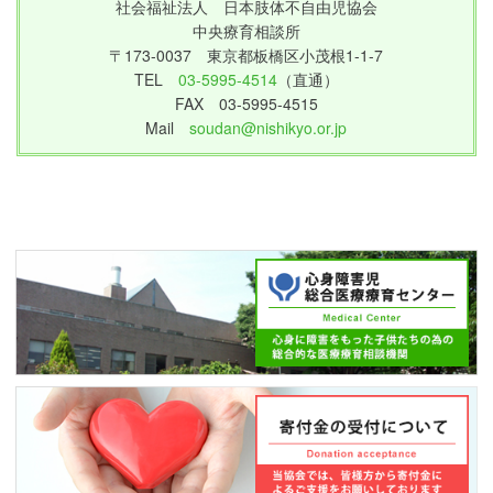
社会福祉法人 日本肢体不自由児協会
中央療育相談所
〒173-0037 東京都板橋区小茂根1-1-7
TEL
03-5995-4514
（直通）
FAX 03-5995-4515
Mail
soudan@nishikyo.or.jp