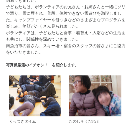
子どもたちは、ボランティアのお兄さん・お姉さんと一緒にソリ
で滑り、雪に埋もれ、普段、体験できない雪遊びを満喫しまし
た。キャンプファイヤーや餅つきなどのさまざまなプログラムを
楽しみ、笑顔がたくさん見られました。
ボランティアは、子どもたちと食事・着替え・入浴などの生活面
も共にし、関係性を深めていきました。
南魚沼市の皆さん、スキー場・宿舎のスタッフの皆さまにご協力
をいただきました。
写真係厳選のイチオシ！ を紹介します。
くっつきタイム
たのしそうだねぇ