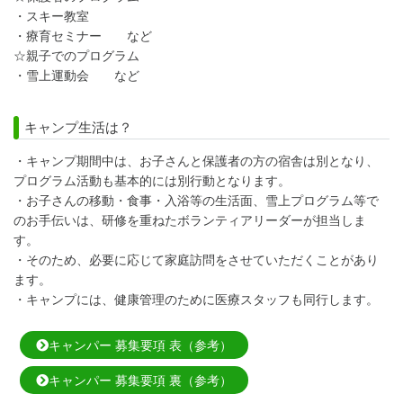
・スキー教室
・療育セミナー など
☆親子でのプログラム
・雪上運動会 など
キャンプ生活は？
・キャンプ期間中は、お子さんと保護者の方の宿舎は別となり、
プログラム活動も基本的には別行動となります。
・お子さんの移動・食事・入浴等の生活面、雪上プログラム等で
のお手伝いは、研修を重ねたボランティアリーダーが担当しま
す。
・そのため、必要に応じて家庭訪問をさせていただくことがあり
ます。
・キャンプには、健康管理のために医療スタッフも同行します。
キャンパー 募集要項 表（参考）
キャンパー 募集要項 裏（参考）